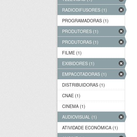
RADIODIFUSORES (1)
PROGRAMADORAS (1)
PRODUTORES (1)
PRODUTORAS (1)
FILME (1)
EXIBIDORES (1)
EMPACOTADORAS (1)
DISTRIBUIDORAS (1)
CNAE (1)
CINEMA (1)
AUDIOVISUAL (1)
ATIVIDADE ECONÔMICA (1)