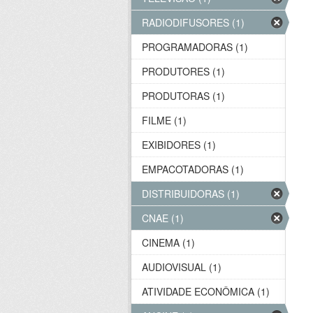
RADIODIFUSORES (1)
PROGRAMADORAS (1)
PRODUTORES (1)
PRODUTORAS (1)
FILME (1)
EXIBIDORES (1)
EMPACOTADORAS (1)
DISTRIBUIDORAS (1)
CNAE (1)
CINEMA (1)
AUDIOVISUAL (1)
ATIVIDADE ECONÔMICA (1)