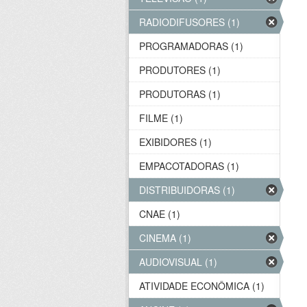
RADIODIFUSORES (1)
PROGRAMADORAS (1)
PRODUTORES (1)
PRODUTORAS (1)
FILME (1)
EXIBIDORES (1)
EMPACOTADORAS (1)
DISTRIBUIDORAS (1)
CNAE (1)
CINEMA (1)
AUDIOVISUAL (1)
ATIVIDADE ECONÔMICA (1)