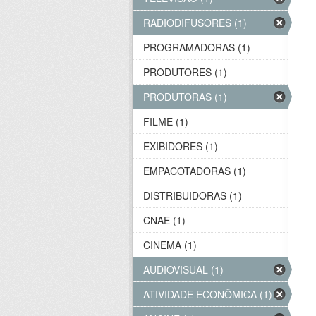
RADIODIFUSORES (1)
PROGRAMADORAS (1)
PRODUTORES (1)
PRODUTORAS (1)
FILME (1)
EXIBIDORES (1)
EMPACOTADORAS (1)
DISTRIBUIDORAS (1)
CNAE (1)
CINEMA (1)
AUDIOVISUAL (1)
ATIVIDADE ECONÔMICA (1)