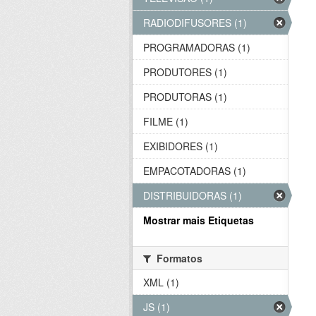
RADIODIFUSORES (1)
PROGRAMADORAS (1)
PRODUTORES (1)
PRODUTORAS (1)
FILME (1)
EXIBIDORES (1)
EMPACOTADORAS (1)
DISTRIBUIDORAS (1)
Mostrar mais Etiquetas
Formatos
XML (1)
JS (1)