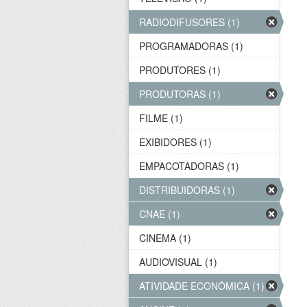
RADIODIFUSORES (1)
PROGRAMADORAS (1)
PRODUTORES (1)
PRODUTORAS (1)
FILME (1)
EXIBIDORES (1)
EMPACOTADORAS (1)
DISTRIBUIDORAS (1)
CNAE (1)
CINEMA (1)
AUDIOVISUAL (1)
ATIVIDADE ECONÔMICA (1)