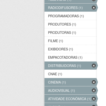
RADIODIFUSORES (1)
PROGRAMADORAS (1)
PRODUTORES (1)
PRODUTORAS (1)
FILME (1)
EXIBIDORES (1)
EMPACOTADORAS (1)
DISTRIBUIDORAS (1)
CNAE (1)
CINEMA (1)
AUDIOVISUAL (1)
ATIVIDADE ECONÔMICA (1)