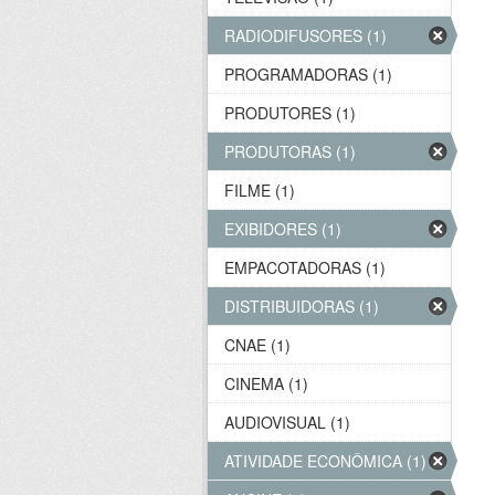
RADIODIFUSORES (1)
PROGRAMADORAS (1)
PRODUTORES (1)
PRODUTORAS (1)
FILME (1)
EXIBIDORES (1)
EMPACOTADORAS (1)
DISTRIBUIDORAS (1)
CNAE (1)
CINEMA (1)
AUDIOVISUAL (1)
ATIVIDADE ECONÔMICA (1)