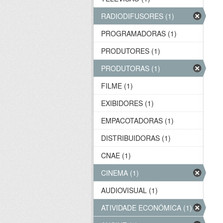
RADIODIFUSORES (1)
PROGRAMADORAS (1)
PRODUTORES (1)
PRODUTORAS (1)
FILME (1)
EXIBIDORES (1)
EMPACOTADORAS (1)
DISTRIBUIDORAS (1)
CNAE (1)
CINEMA (1)
AUDIOVISUAL (1)
ATIVIDADE ECONÔMICA (1)