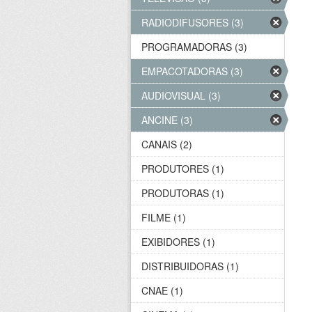
RADIODIFUSORES (3)
PROGRAMADORAS (3)
EMPACOTADORAS (3)
AUDIOVISUAL (3)
ANCINE (3)
CANAIS (2)
PRODUTORES (1)
PRODUTORAS (1)
FILME (1)
EXIBIDORES (1)
DISTRIBUIDORAS (1)
CNAE (1)