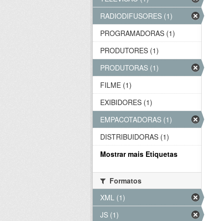
RADIODIFUSORES (1)
PROGRAMADORAS (1)
PRODUTORES (1)
PRODUTORAS (1)
FILME (1)
EXIBIDORES (1)
EMPACOTADORAS (1)
DISTRIBUIDORAS (1)
Mostrar mais Etiquetas
Formatos
XML (1)
JS (1)