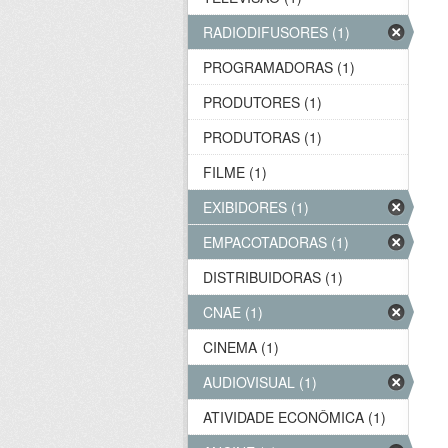
RADIODIFUSORES (1)
PROGRAMADORAS (1)
PRODUTORES (1)
PRODUTORAS (1)
FILME (1)
EXIBIDORES (1)
EMPACOTADORAS (1)
DISTRIBUIDORAS (1)
CNAE (1)
CINEMA (1)
AUDIOVISUAL (1)
ATIVIDADE ECONÔMICA (1)