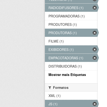
RADIODIFUSORES (1)
PROGRAMADORAS (1)
PRODUTORES (1)
PRODUTORAS (1)
FILME (1)
EXIBIDORES (1)
EMPACOTADORAS (1)
DISTRIBUIDORAS (1)
Mostrar mais Etiquetas
Formatos
XML (1)
JS (1)