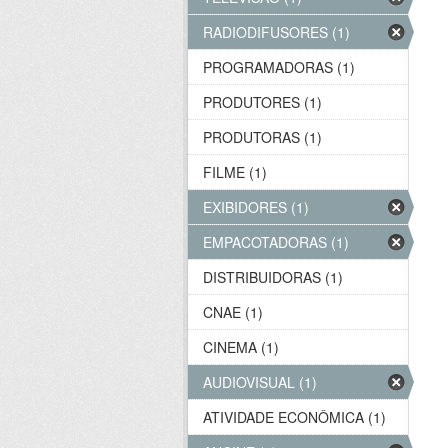
RADIODIFUSORES (1)
PROGRAMADORAS (1)
PRODUTORES (1)
PRODUTORAS (1)
FILME (1)
EXIBIDORES (1)
EMPACOTADORAS (1)
DISTRIBUIDORAS (1)
CNAE (1)
CINEMA (1)
AUDIOVISUAL (1)
ATIVIDADE ECONÔMICA (1)