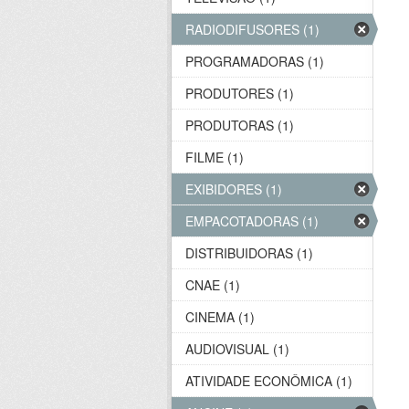
RADIODIFUSORES (1)
PROGRAMADORAS (1)
PRODUTORES (1)
PRODUTORAS (1)
FILME (1)
EXIBIDORES (1)
EMPACOTADORAS (1)
DISTRIBUIDORAS (1)
CNAE (1)
CINEMA (1)
AUDIOVISUAL (1)
ATIVIDADE ECONÔMICA (1)