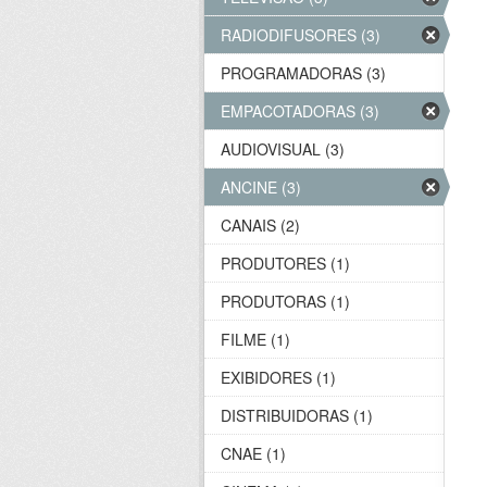
RADIODIFUSORES (3)
PROGRAMADORAS (3)
EMPACOTADORAS (3)
AUDIOVISUAL (3)
ANCINE (3)
CANAIS (2)
PRODUTORES (1)
PRODUTORAS (1)
FILME (1)
EXIBIDORES (1)
DISTRIBUIDORAS (1)
CNAE (1)