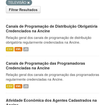
TELEVISÃO
Filtrar Resultados
Canais de Programação de Distribuição Obrigatória
Credenciados na Ancine
Relação geral dos canais de programação de distribuição
obrigatória regularmente credenciados na Ancine.
CSV
XML
JS
Canais de Programação das Programadoras
Credenciadas na Ancine
Relação geral dos canais de programação das programadoras
regularmente credenciadas na Ancine.
CSV
XML
JS
Atividade Econômica dos Agentes Cadastrados na
Ancine