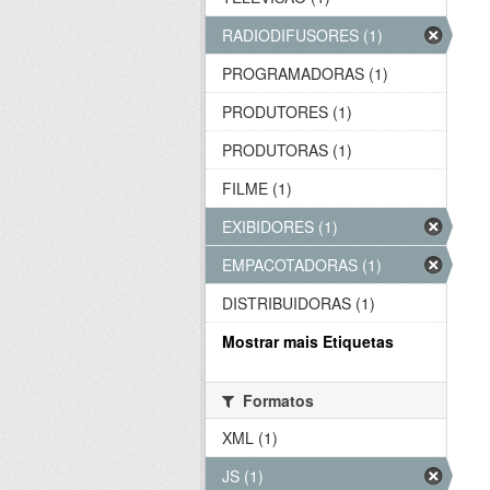
RADIODIFUSORES (1)
PROGRAMADORAS (1)
PRODUTORES (1)
PRODUTORAS (1)
FILME (1)
EXIBIDORES (1)
EMPACOTADORAS (1)
DISTRIBUIDORAS (1)
Mostrar mais Etiquetas
Formatos
XML (1)
JS (1)