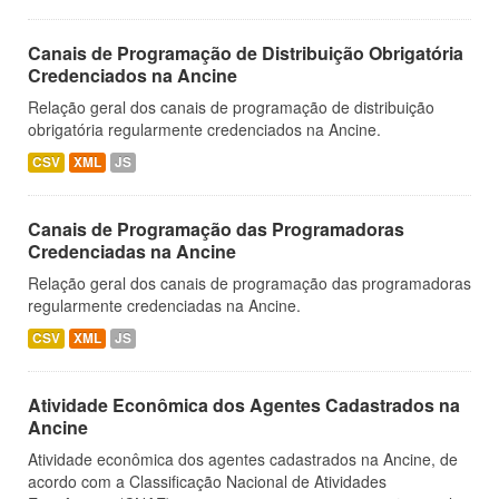
Canais de Programação de Distribuição Obrigatória
Credenciados na Ancine
Relação geral dos canais de programação de distribuição
obrigatória regularmente credenciados na Ancine.
CSV
XML
JS
Canais de Programação das Programadoras
Credenciadas na Ancine
Relação geral dos canais de programação das programadoras
regularmente credenciadas na Ancine.
CSV
XML
JS
Atividade Econômica dos Agentes Cadastrados na
Ancine
Atividade econômica dos agentes cadastrados na Ancine, de
acordo com a Classificação Nacional de Atividades