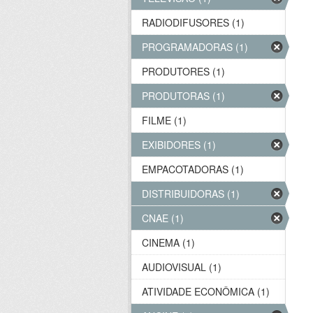
RADIODIFUSORES (1)
PROGRAMADORAS (1)
PRODUTORES (1)
PRODUTORAS (1)
FILME (1)
EXIBIDORES (1)
EMPACOTADORAS (1)
DISTRIBUIDORAS (1)
CNAE (1)
CINEMA (1)
AUDIOVISUAL (1)
ATIVIDADE ECONÔMICA (1)