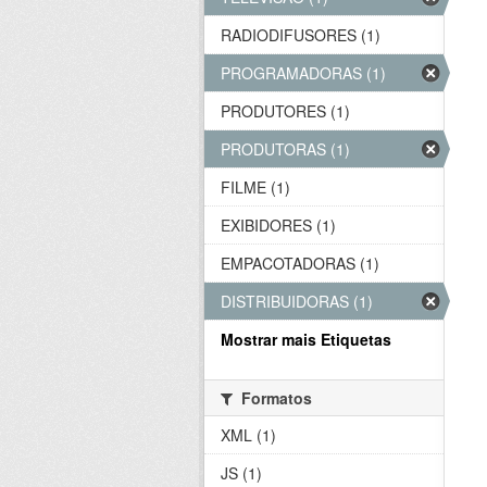
RADIODIFUSORES (1)
PROGRAMADORAS (1)
PRODUTORES (1)
PRODUTORAS (1)
FILME (1)
EXIBIDORES (1)
EMPACOTADORAS (1)
DISTRIBUIDORAS (1)
Mostrar mais Etiquetas
Formatos
XML (1)
JS (1)