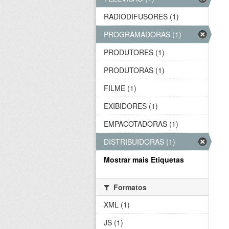
RADIODIFUSORES (1)
PROGRAMADORAS (1)
PRODUTORES (1)
PRODUTORAS (1)
FILME (1)
EXIBIDORES (1)
EMPACOTADORAS (1)
DISTRIBUIDORAS (1)
Mostrar mais Etiquetas
Formatos
XML (1)
JS (1)