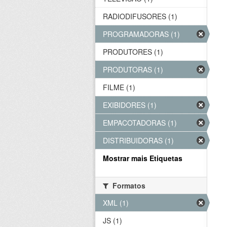
RADIODIFUSORES (1)
PROGRAMADORAS (1)
PRODUTORES (1)
PRODUTORAS (1)
FILME (1)
EXIBIDORES (1)
EMPACOTADORAS (1)
DISTRIBUIDORAS (1)
Mostrar mais Etiquetas
Formatos
XML (1)
JS (1)