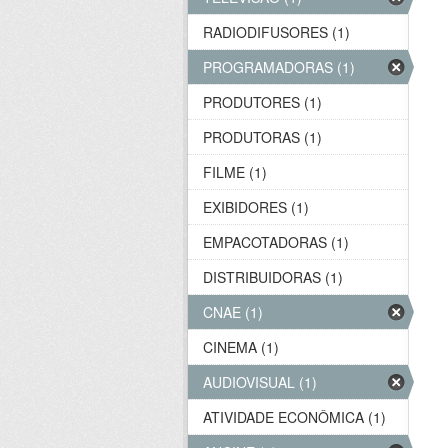
RADIODIFUSORES (1)
PROGRAMADORAS (1)
PRODUTORES (1)
PRODUTORAS (1)
FILME (1)
EXIBIDORES (1)
EMPACOTADORAS (1)
DISTRIBUIDORAS (1)
CNAE (1)
CINEMA (1)
AUDIOVISUAL (1)
ATIVIDADE ECONÔMICA (1)