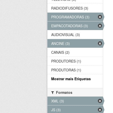
RADIODIFUSORES (3)
PROGRAMADORAS (3)
EMPACOTADORAS (3)
AUDIOVISUAL (3)
ANCINE (3)
CANAIS (2)
PRODUTORES (1)
PRODUTORAS (1)
Mostrar mais Etiquetas
Formatos
XML (3)
JS (3)