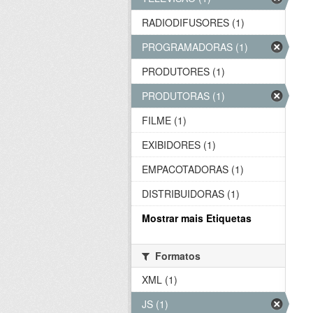
RADIODIFUSORES (1)
PROGRAMADORAS (1)
PRODUTORES (1)
PRODUTORAS (1)
FILME (1)
EXIBIDORES (1)
EMPACOTADORAS (1)
DISTRIBUIDORAS (1)
Mostrar mais Etiquetas
Formatos
XML (1)
JS (1)