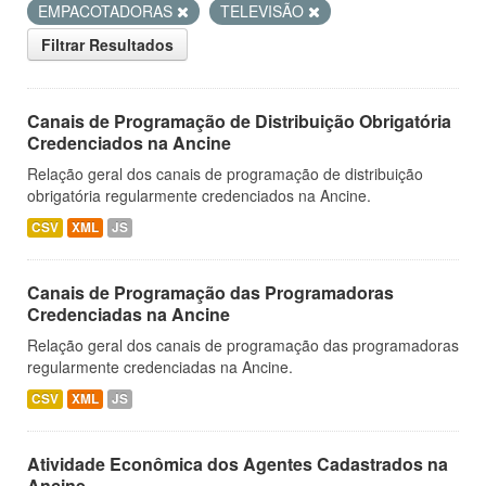
EMPACOTADORAS
TELEVISÃO
Filtrar Resultados
Canais de Programação de Distribuição Obrigatória
Credenciados na Ancine
Relação geral dos canais de programação de distribuição
obrigatória regularmente credenciados na Ancine.
CSV
XML
JS
Canais de Programação das Programadoras
Credenciadas na Ancine
Relação geral dos canais de programação das programadoras
regularmente credenciadas na Ancine.
CSV
XML
JS
Atividade Econômica dos Agentes Cadastrados na
Ancine