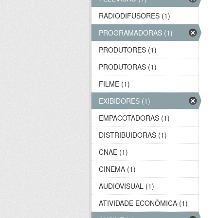
RADIODIFUSORES (1)
PROGRAMADORAS (1)
PRODUTORES (1)
PRODUTORAS (1)
FILME (1)
EXIBIDORES (1)
EMPACOTADORAS (1)
DISTRIBUIDORAS (1)
CNAE (1)
CINEMA (1)
AUDIOVISUAL (1)
ATIVIDADE ECONÔMICA (1)