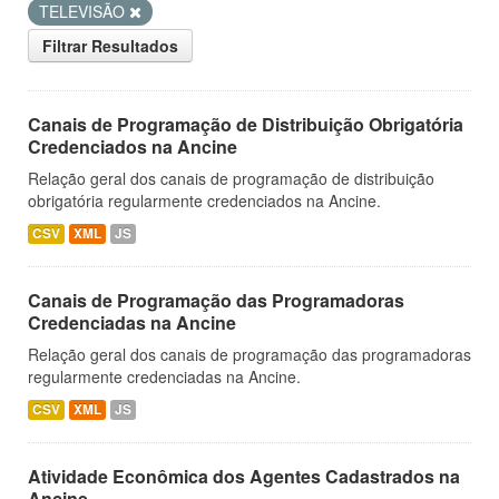
TELEVISÃO
Filtrar Resultados
Canais de Programação de Distribuição Obrigatória
Credenciados na Ancine
Relação geral dos canais de programação de distribuição
obrigatória regularmente credenciados na Ancine.
CSV
XML
JS
Canais de Programação das Programadoras
Credenciadas na Ancine
Relação geral dos canais de programação das programadoras
regularmente credenciadas na Ancine.
CSV
XML
JS
Atividade Econômica dos Agentes Cadastrados na
Ancine