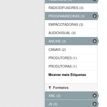
RADIODIFUSORES (3)
PROGRAMADORAS (3)
EMPACOTADORAS (3)
AUDIOVISUAL (3)
ANCINE (3)
CANAIS (2)
PRODUTORES (1)
PRODUTORAS (1)
Mostrar mais Etiquetas
Formatos
XML (3)
JS (3)