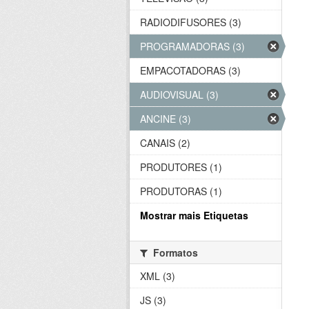
RADIODIFUSORES (3)
PROGRAMADORAS (3)
EMPACOTADORAS (3)
AUDIOVISUAL (3)
ANCINE (3)
CANAIS (2)
PRODUTORES (1)
PRODUTORAS (1)
Mostrar mais Etiquetas
Formatos
XML (3)
JS (3)