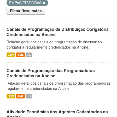
EMPACOTADORAS
Filtrar Resultados
Canais de Programação de Distribuição Obrigatória
Credenciados na Ancine
Relação geral dos canais de programação de distribuição
obrigatória regularmente credenciados na Ancine.
CSV
XML
JS
Canais de Programação das Programadoras
Credenciadas na Ancine
Relação geral dos canais de programação das programadoras
regularmente credenciadas na Ancine.
CSV
XML
JS
Atividade Econômica dos Agentes Cadastrados na
Ancine