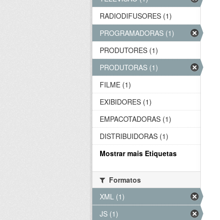
RADIODIFUSORES (1)
PROGRAMADORAS (1)
PRODUTORES (1)
PRODUTORAS (1)
FILME (1)
EXIBIDORES (1)
EMPACOTADORAS (1)
DISTRIBUIDORAS (1)
Mostrar mais Etiquetas
Formatos
XML (1)
JS (1)