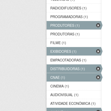
RADIODIFUSORES (1)
PROGRAMADORAS (1)
PRODUTORES (1)
PRODUTORAS (1)
FILME (1)
EXIBIDORES (1)
EMPACOTADORAS (1)
DISTRIBUIDORAS (1)
CNAE (1)
CINEMA (1)
AUDIOVISUAL (1)
ATIVIDADE ECONÔMICA (1)