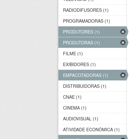
RADIODIFUSORES (1)
PROGRAMADORAS (1)
PRODUTORES (1)
PRODUTORAS (1)
FILME (1)
EXIBIDORES (1)
EMPACOTADORAS (1)
DISTRIBUIDORAS (1)
CNAE (1)
CINEMA (1)
AUDIOVISUAL (1)
ATIVIDADE ECONÔMICA (1)