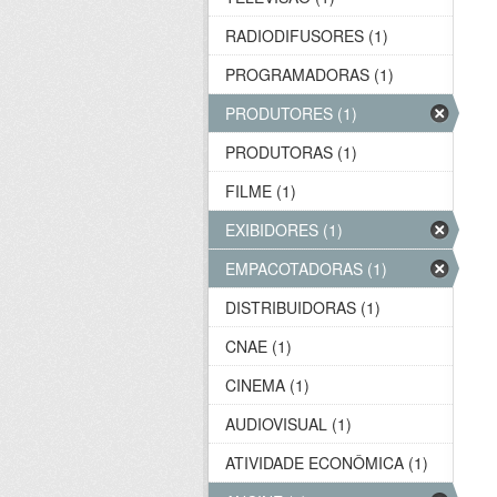
RADIODIFUSORES (1)
PROGRAMADORAS (1)
PRODUTORES (1)
PRODUTORAS (1)
FILME (1)
EXIBIDORES (1)
EMPACOTADORAS (1)
DISTRIBUIDORAS (1)
CNAE (1)
CINEMA (1)
AUDIOVISUAL (1)
ATIVIDADE ECONÔMICA (1)