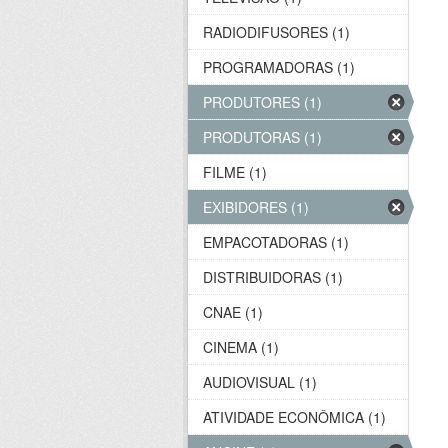
RADIODIFUSORES (1)
PROGRAMADORAS (1)
PRODUTORES (1)
PRODUTORAS (1)
FILME (1)
EXIBIDORES (1)
EMPACOTADORAS (1)
DISTRIBUIDORAS (1)
CNAE (1)
CINEMA (1)
AUDIOVISUAL (1)
ATIVIDADE ECONÔMICA (1)