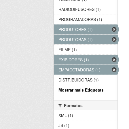
RADIODIFUSORES (1)
PROGRAMADORAS (1)
PRODUTORES (1)
PRODUTORAS (1)
FILME (1)
EXIBIDORES (1)
EMPACOTADORAS (1)
DISTRIBUIDORAS (1)
Mostrar mais Etiquetas
Formatos
XML (1)
JS (1)