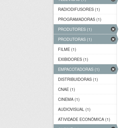
RADIODIFUSORES (1)
PROGRAMADORAS (1)
PRODUTORES (1)
PRODUTORAS (1)
FILME (1)
EXIBIDORES (1)
EMPACOTADORAS (1)
DISTRIBUIDORAS (1)
CNAE (1)
CINEMA (1)
AUDIOVISUAL (1)
ATIVIDADE ECONÔMICA (1)