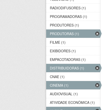
RADIODIFUSORES (1)
PROGRAMADORAS (1)
PRODUTORES (1)
PRODUTORAS (1)
FILME (1)
EXIBIDORES (1)
EMPACOTADORAS (1)
DISTRIBUIDORAS (1)
CNAE (1)
CINEMA (1)
AUDIOVISUAL (1)
ATIVIDADE ECONÔMICA (1)