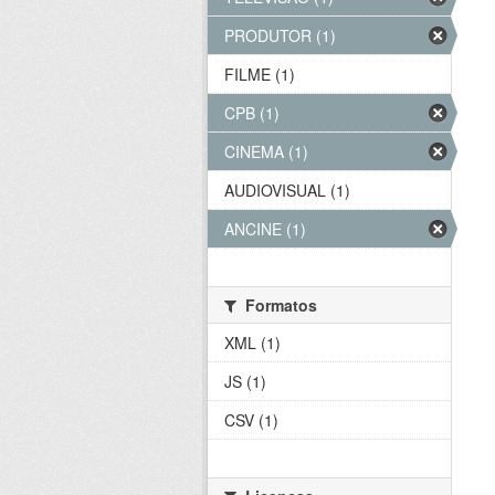
PRODUTOR (1)
FILME (1)
CPB (1)
CINEMA (1)
AUDIOVISUAL (1)
ANCINE (1)
Formatos
XML (1)
JS (1)
CSV (1)