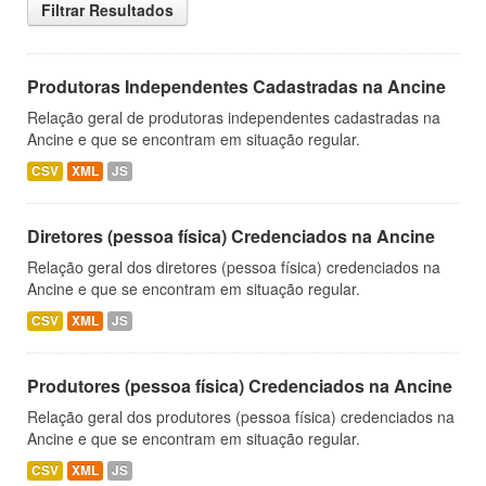
Filtrar Resultados
Produtoras Independentes Cadastradas na Ancine
Relação geral de produtoras independentes cadastradas na
Ancine e que se encontram em situação regular.
CSV
XML
JS
Diretores (pessoa física) Credenciados na Ancine
Relação geral dos diretores (pessoa física) credenciados na
Ancine e que se encontram em situação regular.
CSV
XML
JS
Produtores (pessoa física) Credenciados na Ancine
Relação geral dos produtores (pessoa física) credenciados na
Ancine e que se encontram em situação regular.
CSV
XML
JS