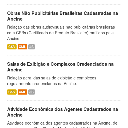
Obras Não Publicitárias Brasileiras Cadastradas na
Ancine
Relação das obras audiovisuais não publicitárias brasileiras
com CPBs (Certificado de Produto Brasileiro) emitidos pela
Ancine.
CSV
XML
JS
Salas de Exibição e Complexos Credenciados na
Ancine
Relação geral das salas de exibição e complexos
regularmente credenciados na Ancine.
CSV
XML
JS
Atividade Econômica dos Agentes Cadastrados na
Ancine
Atividade econômica dos agentes cadastrados na Ancine, de