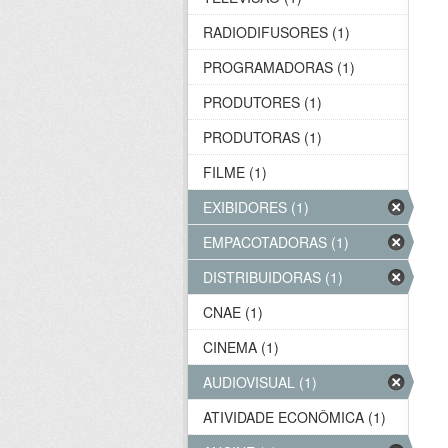
RADIODIFUSORES (1)
PROGRAMADORAS (1)
PRODUTORES (1)
PRODUTORAS (1)
FILME (1)
EXIBIDORES (1)
EMPACOTADORAS (1)
DISTRIBUIDORAS (1)
CNAE (1)
CINEMA (1)
AUDIOVISUAL (1)
ATIVIDADE ECONÔMICA (1)