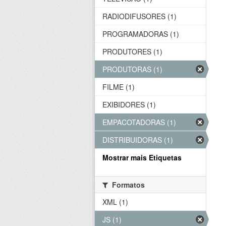
RADIODIFUSORES (1)
PROGRAMADORAS (1)
PRODUTORES (1)
PRODUTORAS (1)
FILME (1)
EXIBIDORES (1)
EMPACOTADORAS (1)
DISTRIBUIDORAS (1)
Mostrar mais Etiquetas
Formatos
XML (1)
JS (1)