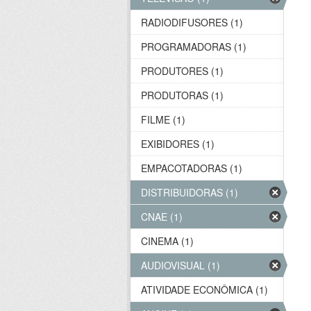
RADIODIFUSORES (1)
PROGRAMADORAS (1)
PRODUTORES (1)
PRODUTORAS (1)
FILME (1)
EXIBIDORES (1)
EMPACOTADORAS (1)
DISTRIBUIDORAS (1)
CNAE (1)
CINEMA (1)
AUDIOVISUAL (1)
ATIVIDADE ECONÔMICA (1)