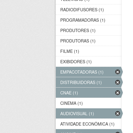
RADIODIFUSORES (1)
PROGRAMADORAS (1)
PRODUTORES (1)
PRODUTORAS (1)
FILME (1)
EXIBIDORES (1)
EMPACOTADORAS (1)
DISTRIBUIDORAS (1)
CNAE (1)
CINEMA (1)
AUDIOVISUAL (1)
ATIVIDADE ECONÔMICA (1)