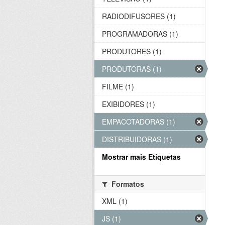
RADIODIFUSORES (1)
PROGRAMADORAS (1)
PRODUTORES (1)
PRODUTORAS (1)
FILME (1)
EXIBIDORES (1)
EMPACOTADORAS (1)
DISTRIBUIDORAS (1)
Mostrar mais Etiquetas
Formatos
XML (1)
JS (1)