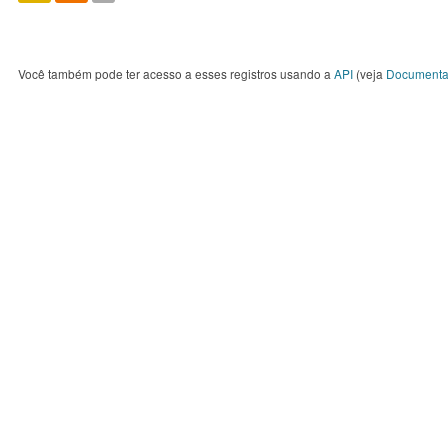
Você também pode ter acesso a esses registros usando a
API
(veja
Documenta