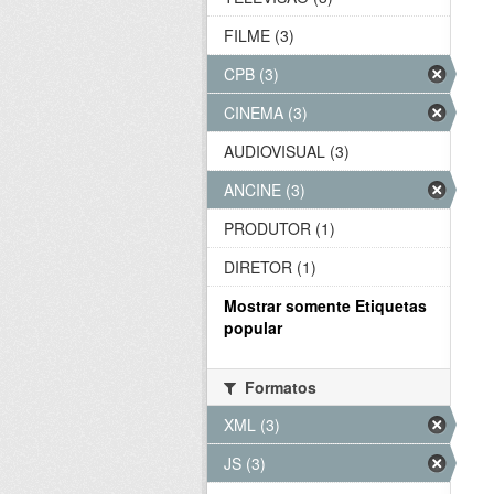
FILME (3)
CPB (3)
CINEMA (3)
AUDIOVISUAL (3)
ANCINE (3)
PRODUTOR (1)
DIRETOR (1)
Mostrar somente Etiquetas
popular
Formatos
XML (3)
JS (3)