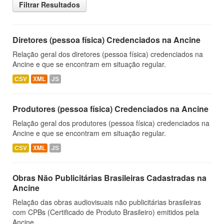
Filtrar Resultados
Diretores (pessoa física) Credenciados na Ancine
Relação geral dos diretores (pessoa física) credenciados na
Ancine e que se encontram em situação regular.
CSV
XML
JS
Produtores (pessoa física) Credenciados na Ancine
Relação geral dos produtores (pessoa física) credenciados na
Ancine e que se encontram em situação regular.
CSV
XML
JS
Obras Não Publicitárias Brasileiras Cadastradas na
Ancine
Relação das obras audiovisuais não publicitárias brasileiras
com CPBs (Certificado de Produto Brasileiro) emitidos pela
Ancine.